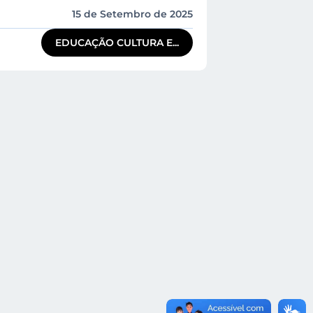
15 de Setembro de 2025
EDUCAÇÃO CULTURA E...
o;
esa.