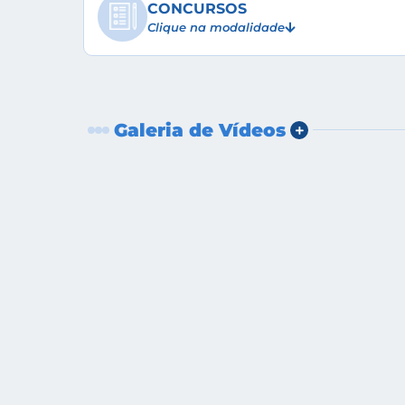
CONCURSOS
Clique na modalidade
Galeria de Vídeos