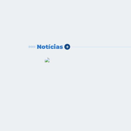
Notícias