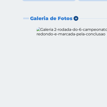
Galeria de Fotos