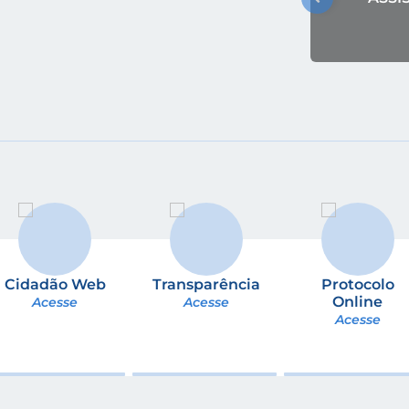
Cidadão Web
Transparência
Protocolo
Online
Acesse
Acesse
Acesse