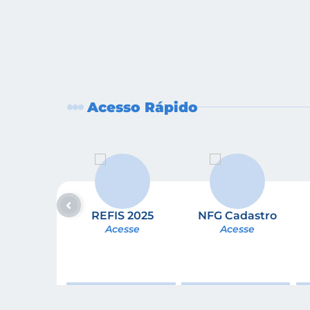
Acesso Rápido
REFIS 2025
NFG Cadastro
Acesse
Acesse