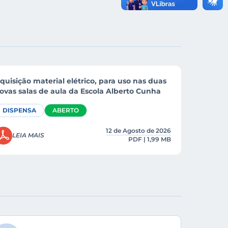
quisição material elétrico, para uso nas duas
ovas salas de aula da Escola Alberto Cunha
DISPENSA
ABERTO
12 de Agosto de 2026
LEIA MAIS
PDF | 1,99 MB